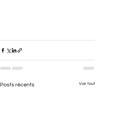
Voir tout
Posts récents