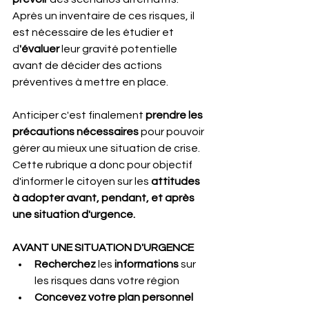
Après un inventaire de ces risques, il 
est nécessaire de les étudier et 
d
'évaluer
 leur gravité potentielle 
avant de décider des actions 
préventives à mettre en place.
Anticiper c'est finalement 
prendre les 
précautions nécessaires
 pour pouvoir 
gérer au mieux une situation de crise. 
Cette rubrique a donc pour objectif 
d'informer le citoyen sur les
 attitudes 
à adopter avant, pendant, et après 
une situation d'urgence.
AVANT UNE SITUATION D'URGENCE
Recherchez
 les 
informations
 sur 
les risques dans votre région
Concevez votre plan personnel 