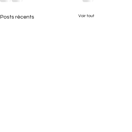
Voir tout
Posts récents