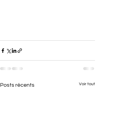
Voir tout
Posts récents