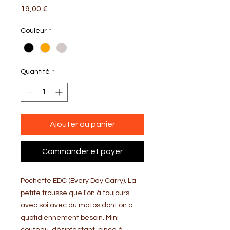
Prix
19,00 €
Couleur
*
Quantité
*
Ajouter au panier
Commander et payer
Pochette EDC (Every Day Carry). La
petite trousse que l'on à toujours
avec soi avec du matos dont on a
quotidiennement besoin. Mini